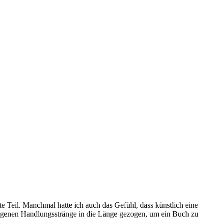
te Teil. Manchmal hatte ich auch das Gefühl, dass künstlich eine
angenen Handlungsstränge in die Länge gezogen, um ein Buch zu