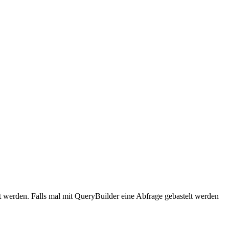
 werden. Falls mal mit QueryBuilder eine Abfrage gebastelt werden