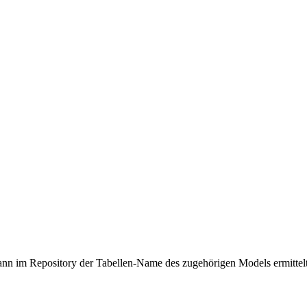
nn im Repository der Tabellen-Name des zugehörigen Models ermittelt