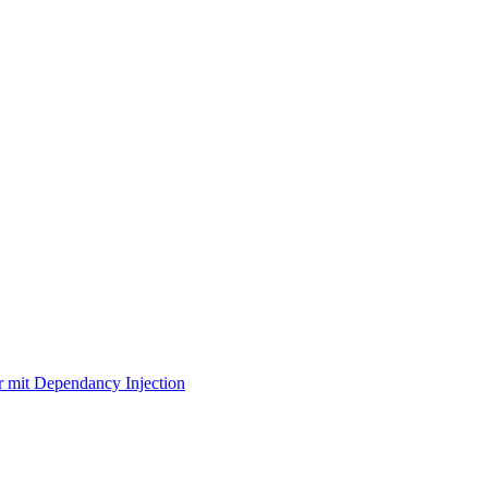
r mit Dependancy Injection