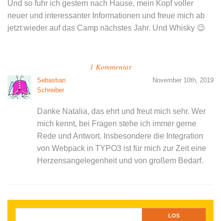
Und so fuhr ich gestern nach Hause, mein Kopf voller
neuer und interessanter Informationen und freue mich ab
jetzt wieder auf das Camp nächstes Jahr. Und Whisky 😉
1 Kommentar
Sebastian
November 10th, 2019
Schreiber
Danke Natalia, das ehrt und freut mich sehr. Wer
mich kennt, bei Fragen stehe ich immer gerne
Rede und Antwort. Insbesondere die Integration
von Webpack in TYPO3 ist für mich zur Zeit eine
Herzensangelegenheit und von großem Bedarf.
Suche