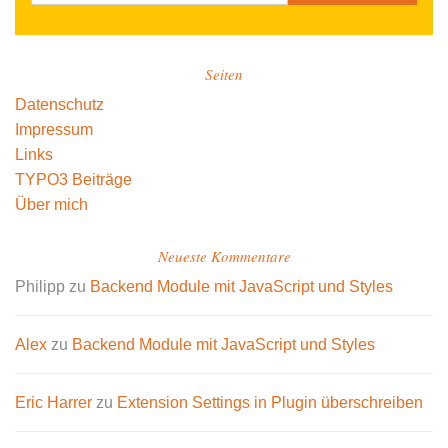
Seiten
Datenschutz
Impressum
Links
TYPO3 Beiträge
Über mich
Neueste Kommentare
Philipp
zu
Backend Module mit JavaScript und Styles
Alex
zu
Backend Module mit JavaScript und Styles
Eric Harrer
zu
Extension Settings in Plugin überschreiben