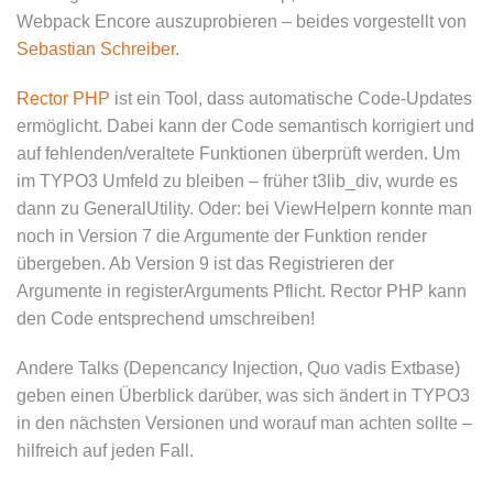
Webpack Encore auszuprobieren – beides vorgestellt von
Sebastian Schreiber
.
Rector PHP
ist ein Tool, dass automatische Code-Updates
ermöglicht. Dabei kann der Code semantisch korrigiert und
auf fehlenden/veraltete Funktionen überprüft werden. Um
im TYPO3 Umfeld zu bleiben – früher t3lib_div, wurde es
dann zu GeneralUtility. Oder: bei ViewHelpern konnte man
noch in Version 7 die Argumente der Funktion render
übergeben. Ab Version 9 ist das Registrieren der
Argumente in registerArguments Pflicht. Rector PHP kann
den Code entsprechend umschreiben!
Andere Talks (Depencancy Injection, Quo vadis Extbase)
geben einen Überblick darüber, was sich ändert in TYPO3
in den nächsten Versionen und worauf man achten sollte –
hilfreich auf jeden Fall.