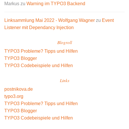
Markus
zu
Warning im TYPO3 Backend
Linksammlung Mai 2022 - Wolfgang Wagner
zu
Event
Listener mit Dependancy Injection
Blogroll
TYPO3 Probleme? Tipps und Hilfen
TYPO3 Blogger
TYPO3 Codebeispiele und Hilfen
Links
postnikova.de
typo3.org
TYPO3 Probleme? Tipps und Hilfen
TYPO3 Blogger
TYPO3 Codebeispiele und Hilfen