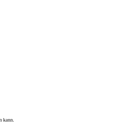
n kann.