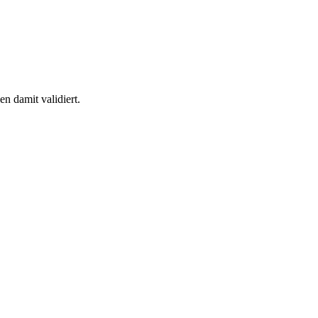
n damit validiert.