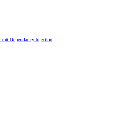
r mit Dependancy Injection